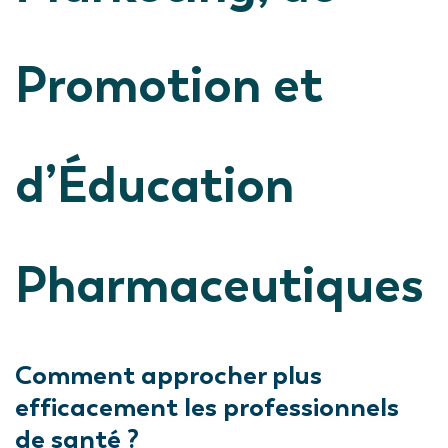
Promotion et
d’Éducation
Pharmaceutiques
Comment approcher plus
efficacement les professionnels
de santé ?