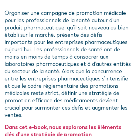
Organiser une campagne de promotion médicale
pour les professionnels de la santé autour d’un
produit pharmaceutique, qu’il soit nouveau ou bien
établi sur le marché, présente des défis
importants pour les entreprises pharmaceutiques
aujourd’hui. Les professionnels de santé ont de
moins en moins de temps à consacrer aux
laboratoires pharmaceutiques et à d’autres entités
du secteur de la santé. Alors que la concurrence
entre les entreprises pharmaceutiques s’intensifie
et que le cadre réglementaire des promotions
médicales reste strict, définir une stratégie de
promotion efficace des médicaments devient
crucial pour surmonter ces défis et augmenter les
ventes.
Dans cet e-book, nous explorons les éléments
clés d’une stratégie de promotion