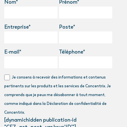
Nom*
Prénom*
Entreprise*
Poste*
E-mail*
Téléphone*
Je consens à recevoir des informations et contenus
pertinents sur les produits et les services de Concentrix. Je
comprends que je peux me désabonner à tout moment,
comme indiqué dans la Déclaration de confidentialité de
Concentrix.
[dynamichidden publication-id