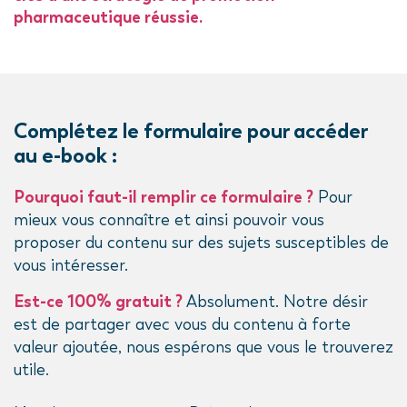
pharmaceutique réussie.
Complétez le formulaire pour accéder
au e-book :
Pourquoi faut-il remplir ce formulaire ?
Pour
mieux vous connaître et ainsi pouvoir vous
proposer du contenu sur des sujets susceptibles de
vous intéresser.
Est-ce 100% gratuit ?
Absolument. Notre désir
est de partager avec vous du contenu à forte
valeur ajoutée, nous espérons que vous le trouverez
utile.