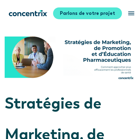
Parlons de votre projet
Stratégies de
Marketing, de